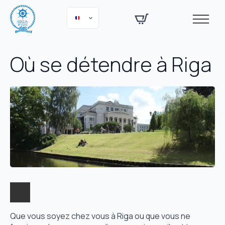
Où se détendre à Riga
Que vous soyez chez vous à Riga ou que vous ne