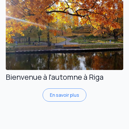
Bienvenue à l'automne à Riga
En savoir plus