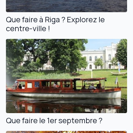
Que faire à Riga ? Explorez le
centre-ville !
Que faire le 1er septembre ?