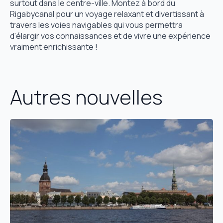
surtout dans le centre-ville. Montez à bord du
Rigabycanal pour un voyage relaxant et divertissant à
travers les voies navigables qui vous permettra
d'élargir vos connaissances et de vivre une expérience
vraiment enrichissante !
Autres nouvelles