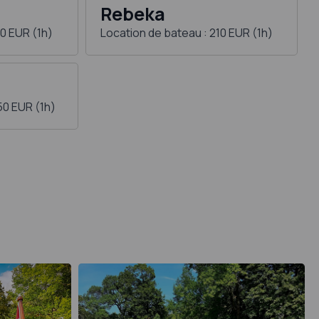
Rebeka
30 EUR (1h)
Location de bateau : 210 EUR (1h)
50 EUR (1h)