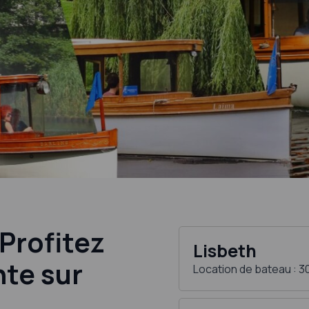
Profitez
Lisbeth
nte sur
Location de bateau : 3