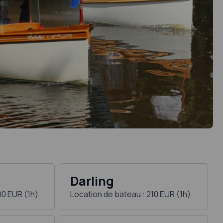
Darling
00 EUR (1h)
Location de bateau : 210 EUR (1h)