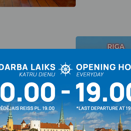
a fin de la saison -