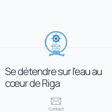
Se détendre sur l'eau au
cœur de Riga
Contact