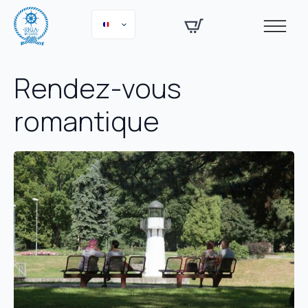
Rendez-vous
romantique