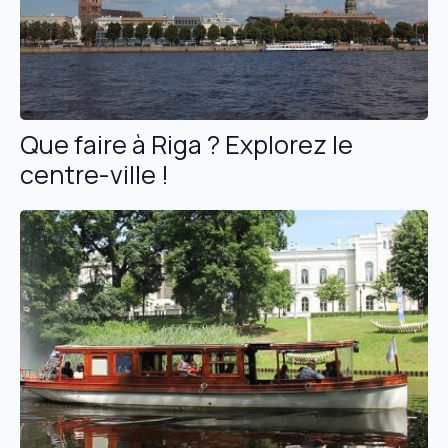
Que faire à Riga ? Explorez le
centre-ville !