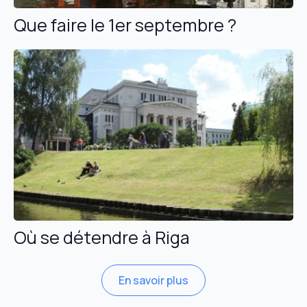
Que faire le 1er septembre ?
Où se détendre à Riga
En savoir plus