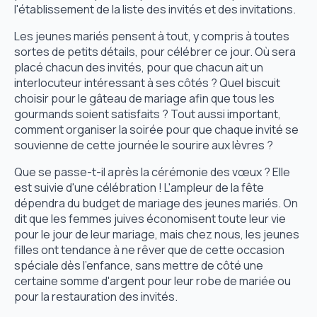
l'établissement de la liste des invités et des invitations.
Les jeunes mariés pensent à tout, y compris à toutes
sortes de petits détails, pour célébrer ce jour. Où sera
placé chacun des invités, pour que chacun ait un
interlocuteur intéressant à ses côtés ? Quel biscuit
choisir pour le gâteau de mariage afin que tous les
gourmands soient satisfaits ? Tout aussi important,
comment organiser la soirée pour que chaque invité se
souvienne de cette journée le sourire aux lèvres ?
Que se passe-t-il après la cérémonie des vœux ? Elle
est suivie d'une célébration ! L'ampleur de la fête
dépendra du budget de mariage des jeunes mariés. On
dit que les femmes juives économisent toute leur vie
pour le jour de leur mariage, mais chez nous, les jeunes
filles ont tendance à ne rêver que de cette occasion
spéciale dès l'enfance, sans mettre de côté une
certaine somme d'argent pour leur robe de mariée ou
pour la restauration des invités.