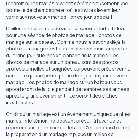
l'endroit où les mariés ouvrent cérémonieusement une
bouteille de champagne et où les invités lèvent leur
verre aux nouveaux mariés - en ce jour spécial !
D'ailleurs, le pont du bateau peut servir d'endroit idéal
pour une séance de photos de mariage - photos de
mariage sur le bateau. Comme nous le savons déjà, la
photo de mariage n'est pas un élément moins important
du grand jour que la robe blanche de la mariée. Les
photos de mariage sur un bateau sont des photos
professionnelles et soignées qui peuvent préserver ne
serait-ce qu'une petite partie de la joie du jour de votre
mariage. Les photos de mariage sur un bateau vous
apporteront de la joie pendant de nombreuses années
après le grand événement - ce seront des clichés
inoubliables !
On dit qu'un mariage est un événement unique que ni les
mariés, ni le témoin ne peuvent prévoir à l'avance et
répéter dans les moindres détails. C'est impossible, car
la préparation d'un mariage implique un million de