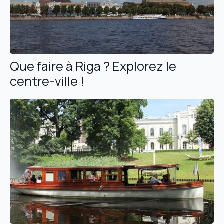
Que faire à Riga ? Explorez le
centre-ville !