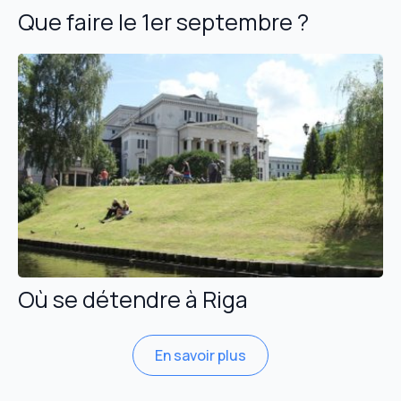
Que faire le 1er septembre ?
Où se détendre à Riga
En savoir plus