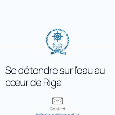
Se détendre sur l'eau au
cœur de Riga
Contact
info@rigabycanal.lv