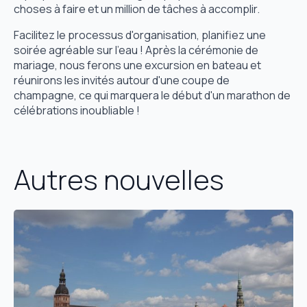
choses à faire et un million de tâches à accomplir.
Facilitez le processus d'organisation, planifiez une
soirée agréable sur l'eau ! Après la cérémonie de
mariage, nous ferons une excursion en bateau et
réunirons les invités autour d'une coupe de
champagne, ce qui marquera le début d'un marathon de
célébrations inoubliable !
Autres nouvelles