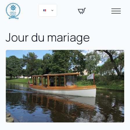
Jour du mariage