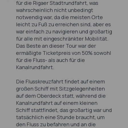
für die Rigaer Stadtrundfahrt, was
wahrscheinlich nicht unbedingt
notwendig war, da die meisten Orte
leicht zu Fuß zu erreichen sind, aber es
war einfach zu navigieren und großartig
für alle mit eingeschränkter Mobilität.
Das Beste an dieser Tour war der
ermäßigte Ticketpreis von 50% sowohl
für die Fluss- als auch für die
Kanalrundfahrt.
Die Flusskreuzfahrt findet auf einem
großen Schiff mit Sitzgelegenheiten
auf dem Oberdeck statt, während die
Kanalrundfahrt auf einem kleinen
Schiff stattfindet, das großartig war und
tatsächlich eine Stunde braucht, um
den Fluss zu befahren und an die