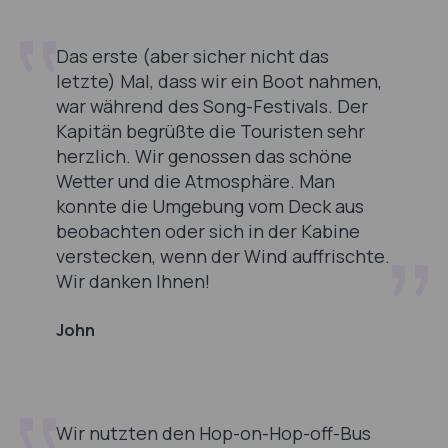
Das erste (aber sicher nicht das
letzte) Mal, dass wir ein Boot nahmen,
war während des Song-Festivals. Der
Kapitän begrüßte die Touristen sehr
herzlich. Wir genossen das schöne
Wetter und die Atmosphäre. Man
konnte die Umgebung vom Deck aus
beobachten oder sich in der Kabine
verstecken, wenn der Wind auffrischte.
Wir danken Ihnen!
John
Wir nutzten den Hop-on-Hop-off-Bus