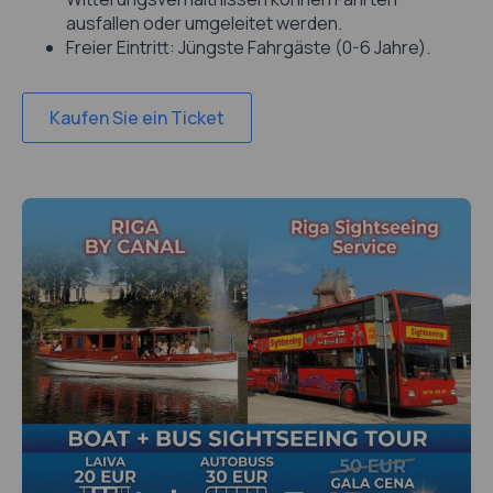
ausfallen oder umgeleitet werden.
Freier Eintritt: Jüngste Fahrgäste (0-6 Jahre).
Kaufen Sie ein Ticket