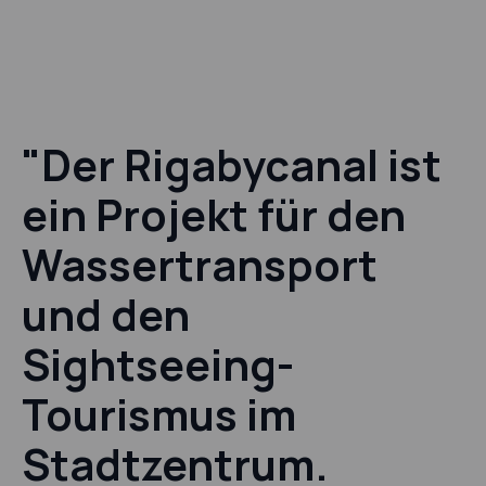
"Der Rigabycanal ist
ein Projekt für den
Wassertransport
und den
Sightseeing-
Tourismus im
Stadtzentrum.