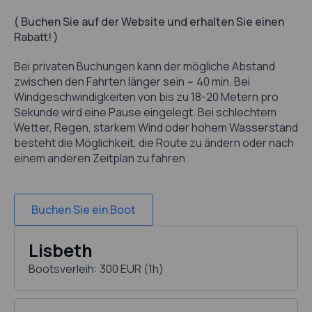
( Buchen Sie auf der Website und erhalten Sie einen
Rabatt! )
Bei privaten Buchungen kann der mögliche Abstand
zwischen den Fahrten länger sein ~ 40 min. Bei
Windgeschwindigkeiten von bis zu 18-20 Metern pro
Sekunde wird eine Pause eingelegt. Bei schlechtem
Wetter, Regen, starkem Wind oder hohem Wasserstand
besteht die Möglichkeit, die Route zu ändern oder nach
einem anderen Zeitplan zu fahren.
Buchen Sie ein Boot
Lisbeth
Bootsverleih: 300 EUR (1h)