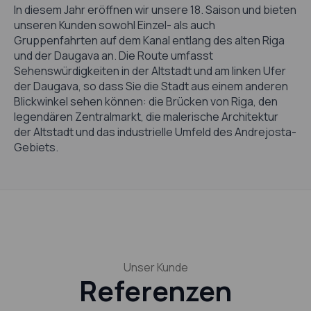
In diesem Jahr eröffnen wir unsere 18. Saison und bieten
unseren Kunden sowohl Einzel- als auch
Gruppenfahrten auf dem Kanal entlang des alten Riga
und der Daugava an. Die Route umfasst
Sehenswürdigkeiten in der Altstadt und am linken Ufer
der Daugava, so dass Sie die Stadt aus einem anderen
Blickwinkel sehen können: die Brücken von Riga, den
legendären Zentralmarkt, die malerische Architektur
der Altstadt und das industrielle Umfeld des Andrejosta-
Gebiets.
Unser Kunde
Referenzen