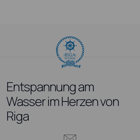
Entspannung am
Wasser im Herzen von
Riga