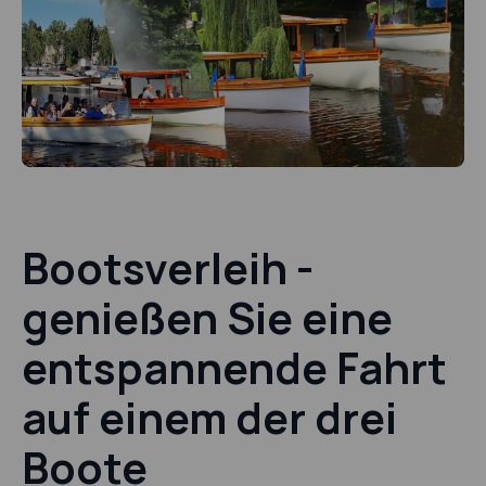
Bootsverleih -
genießen Sie eine
entspannende Fahrt
auf einem der drei
Boote