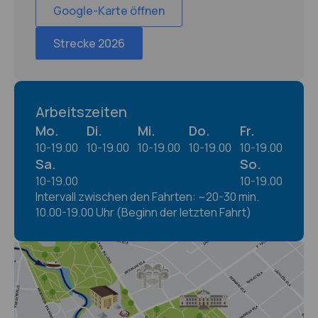
Google-Karte öffnen
Strecke 2026
Arbeitszeiten
Mo.
Di.
Mi.
Do.
Fr.
10-19.00
10-19.00
10-19.00
10-19.00
10-19.00
Sa.
So.
10-19.00
10-19.00
Intervall zwischen den Fahrten: ~20-30 min.
10.00-19.00 Uhr (Beginn der letzten Fahrt)