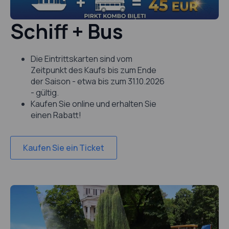
Schiff + Bus
Die Eintrittskarten sind vom
Zeitpunkt des Kaufs bis zum Ende
der Saison - etwa bis zum 31.10.2026
- gültig.
Kaufen Sie online und erhalten Sie
einen Rabatt!
Kaufen Sie ein Ticket