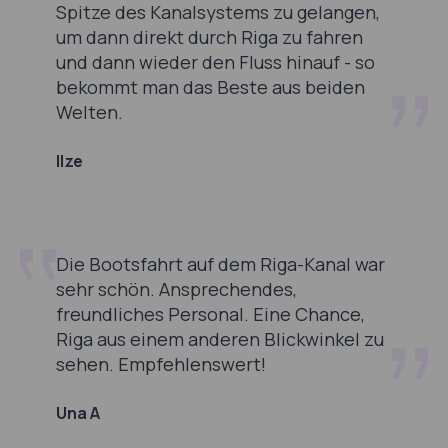
Spitze des Kanalsystems zu gelangen,
um dann direkt durch Riga zu fahren
und dann wieder den Fluss hinauf - so
bekommt man das Beste aus beiden
Welten.
Ilze
Die Bootsfahrt auf dem Riga-Kanal war
sehr schön. Ansprechendes,
freundliches Personal. Eine Chance,
Riga aus einem anderen Blickwinkel zu
sehen. Empfehlenswert!
Una A