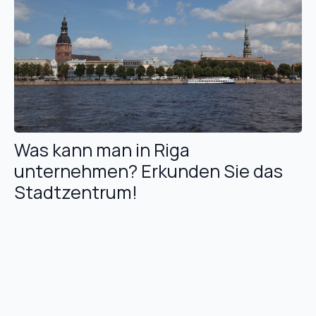
Was kann man in Riga
unternehmen? Erkunden Sie das
Stadtzentrum!