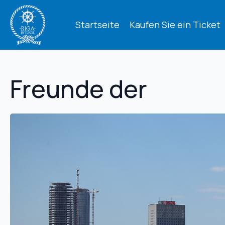
Startseite
Kaufen Sie ein Ticket
Freunde der