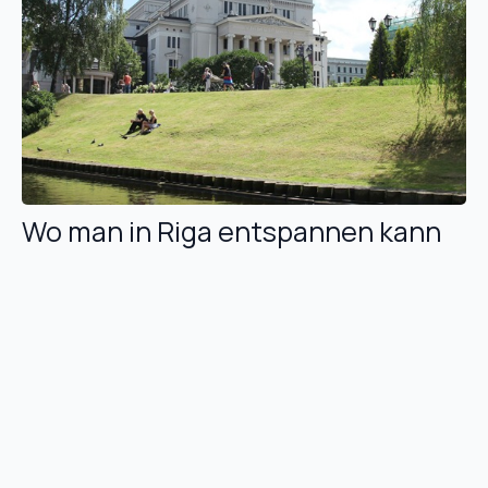
Wo man in Riga entspannen kann