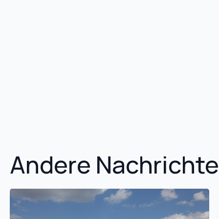
Andere Nachricht