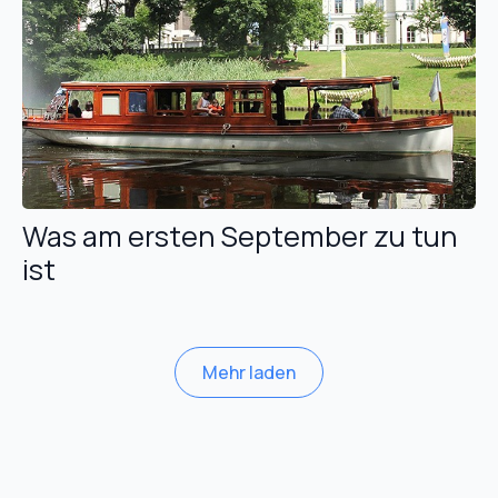
Was am ersten September zu tun
ist
Mehr laden