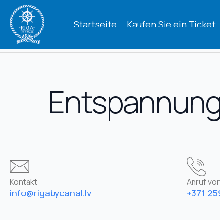
Startseite
Kaufen Sie ein Ticket
Entspannung 
Kontakt
Anruf von
info@rigabycanal.lv
+371 25