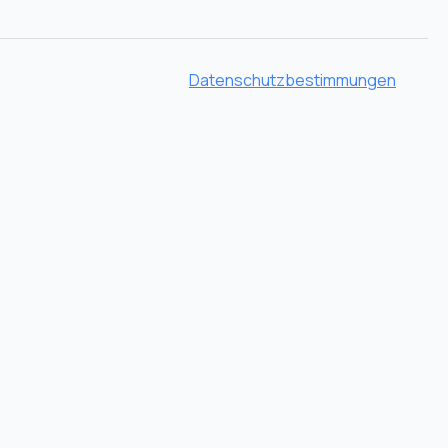
Datenschutzbestimmungen