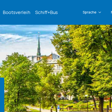
Bootsverleih
Schiff+Bus
Sprache