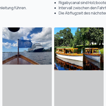
Rigabycanal sind Holzboote,
leitung führen.
Intervall zwischen den Fahr
Die Abflugzeit des nächste