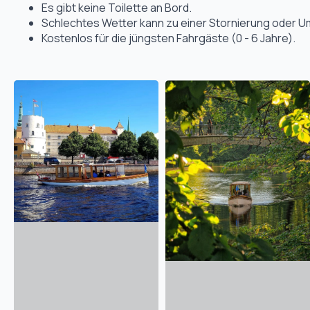
Es gibt keine Toilette an Bord.
Schlechtes Wetter kann zu einer Stornierung oder Um
Kostenlos für die jüngsten Fahrgäste (0 - 6 Jahre).