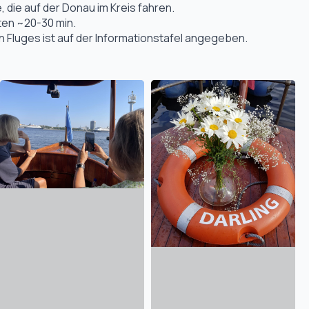
 die auf der Donau im Kreis fahren.
ten ~20-30 min.
n Fluges ist auf der Informationstafel angegeben.