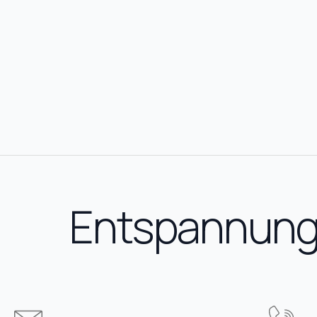
Entspannung 