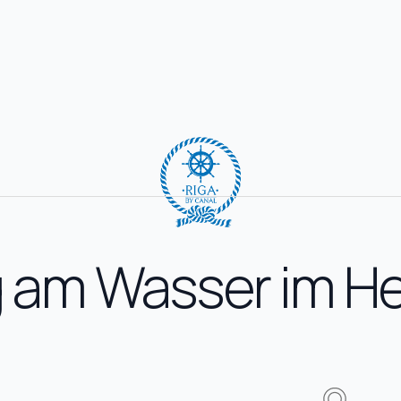
am Wasser im He