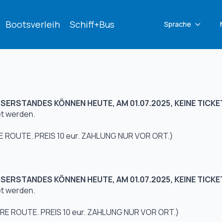
Bootsverleih
Schiff+Bus
Sprache
ERSTANDES KÖNNEN HEUTE, AM 01.07.2025, KEINE TIC
t werden.
 ROUTE. PREIS 10 eur. ZAHLUNG NUR VOR ORT.)
ERSTANDES KÖNNEN HEUTE, AM 01.07.2025, KEINE TIC
t werden.
E ROUTE. PREIS 10 eur. ZAHLUNG NUR VOR ORT.)