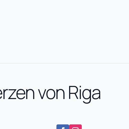
rzen von Riga