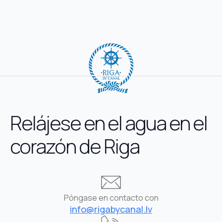
Relájese en el agua en el
corazón de Riga
Póngase en contacto con
info@rigabycanal.lv