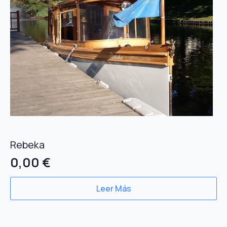
Rebeka
0,00
€
Leer Más