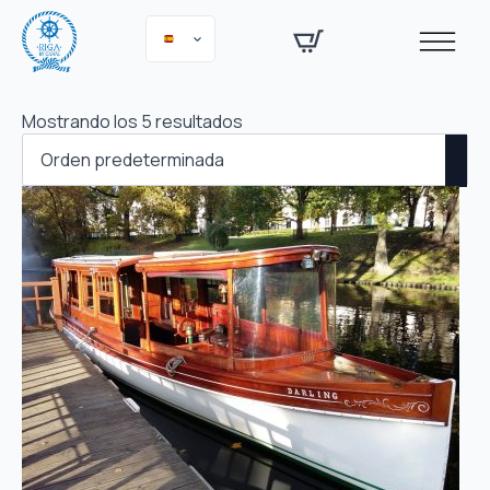
Mostrando los 5 resultados