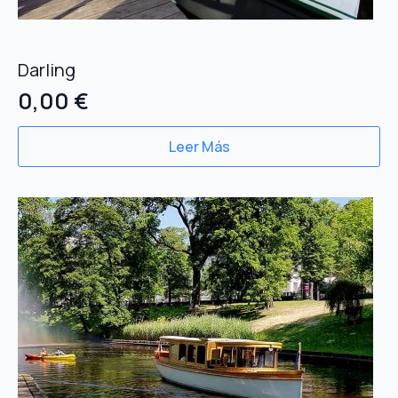
Darling
0,00
€
Leer Más