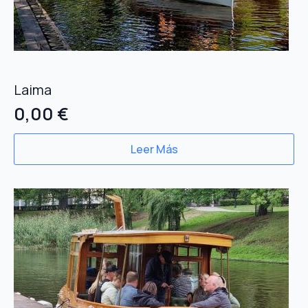
Laima
0,00
€
Leer Más