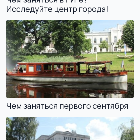
Исследуйте центр города!
Чем заняться первого сентября