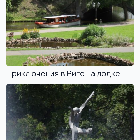
Приключения в Риге на лодке