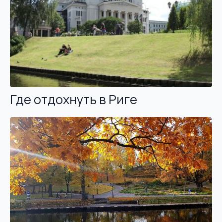
Где отдохнуть в Риге