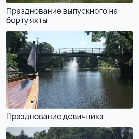
Празднование выпускного на
борту яхты
Празднование девичника