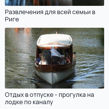
Развлечения для всей семьи в
Риге
Отдых в отпуске - прогулка на
лодке по каналу