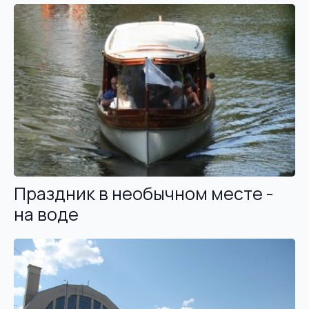
Праздник в необычном месте -
на воде