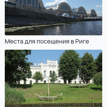
Места для посещения в Риге