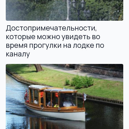
Достопримечательности,
которые можно увидеть во
время прогулки на лодке по
каналу