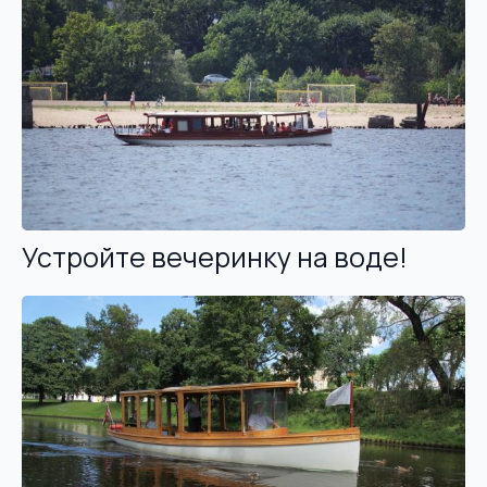
Устройте вечеринку на воде!