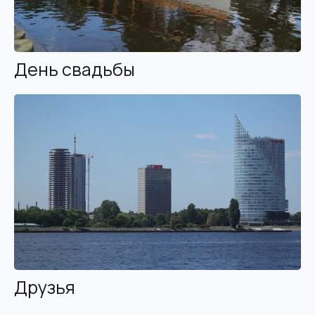
День свадьбы
Друзья