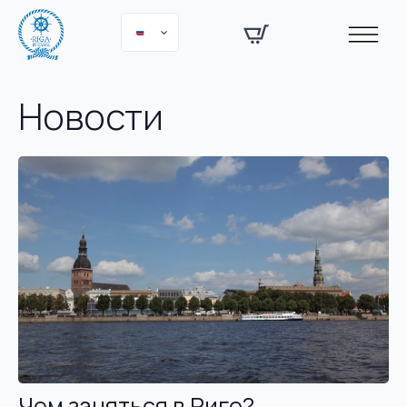
Новости
Чем заняться в Риге?