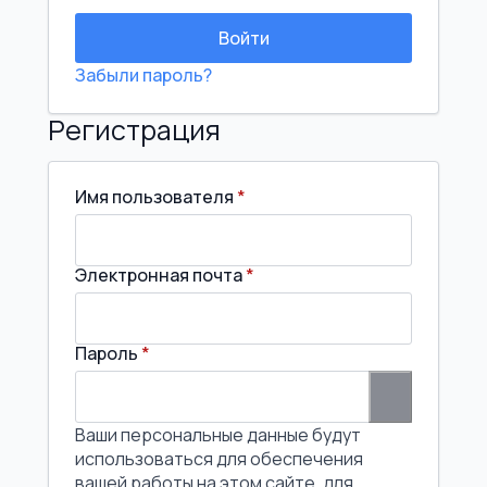
Войти
Забыли пароль?
Регистрация
Обязательно
Имя пользователя
*
Обязательно
Электронная почта
*
Обязательно
Пароль
*
Ваши персональные данные будут
использоваться для обеспечения
вашей работы на этом сайте, для