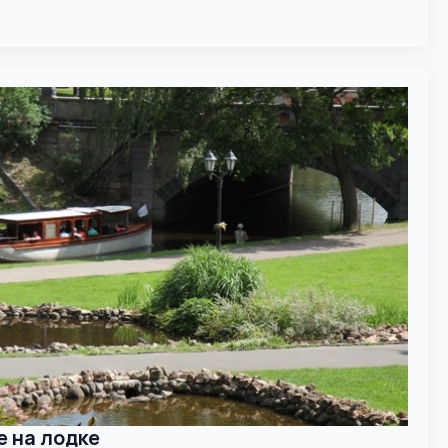
е на лодке