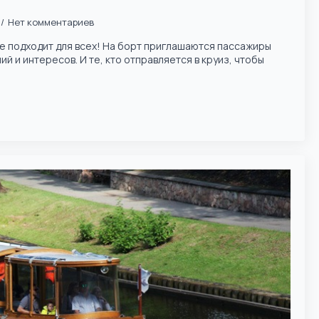
Нет комментариев
ге подходит для всех! На борт приглашаются пассажиры
й и интересов. И те, кто отправляется в круиз, чтобы