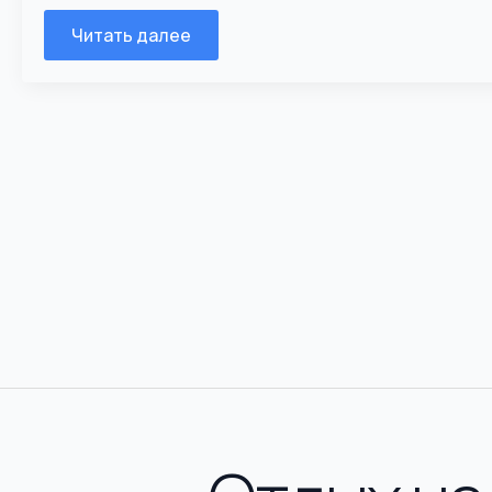
Читать далее