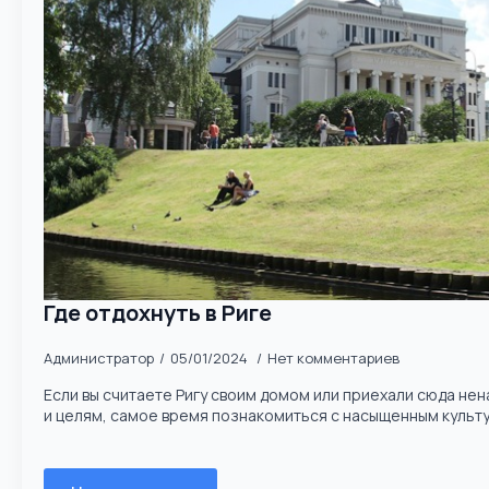
Где отдохнуть в Риге
Администратор
05/01/2024
Нет комментариев
Если вы считаете Ригу своим домом или приехали сюда не
и целям, самое время познакомиться с насыщенным культу