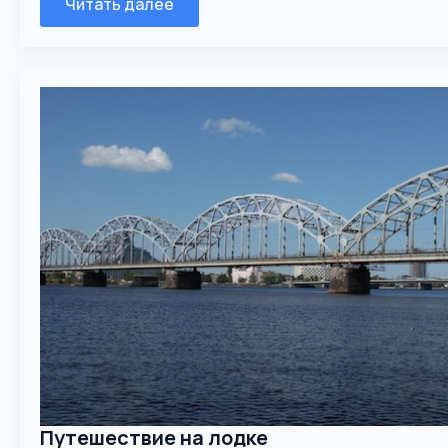
Читать далее
Путешествие на лодке