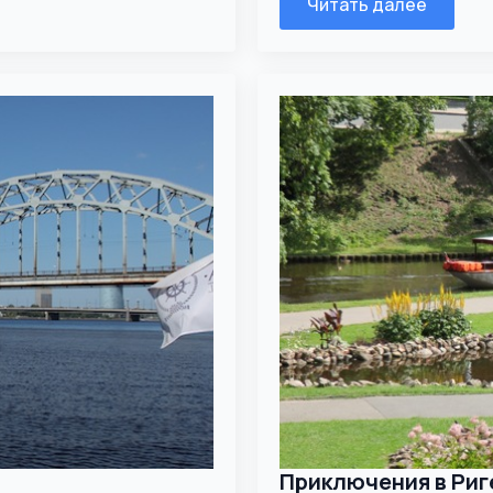
Читать далее
Приключения в Риг