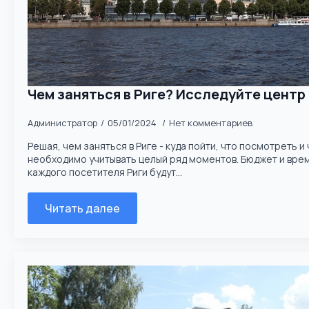
Чем заняться в Риге? Исследуйте центр
Администратор
05/01/2024
Нет комментариев
Решая, чем заняться в Риге - куда пойти, что посмотреть и 
необходимо учитывать целый ряд моментов. Бюджет и вре
каждого посетителя Риги будут...
Читать далее