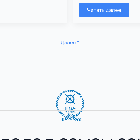
Читать далее
Далее "