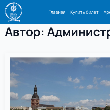
Главная
Купить билет
Ар
Автор:
Админист