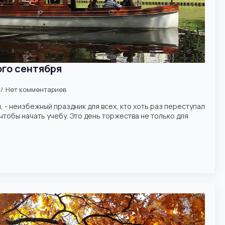
ого сентября
Нет комментариев
, - неизбежный праздник для всех, кто хоть раз переступал
чтобы начать учебу. Это день торжества не только для